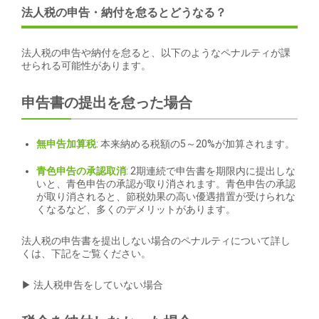
法人税の申告・納付を怠るとどうなる？
法人税の申告や納付を怠ると、以下のようなペナルティが課
せられる可能性があります。
申告書の提出を怠った場合
無申告加算税
: 本来納める税額の5～20%が加算されます。
青色申告の承認取消
: 2期連続で申告書を期限内に提出しな
いと、青色申告の承認が取り消されます。青色申告の承認
が取り消されると、節税効果の高い優遇措置が受けられな
くなるなど、多くのデメリットがあります。
法人税の申告書を提出しない場合のペナルティについて詳し
くは、下記をご覧ください。
▶ 法人税申告をしていない場合