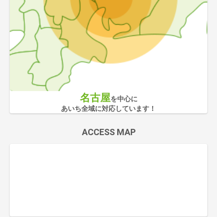
名古屋
を中心に
あいち全域に対応しています！
ACCESS MAP