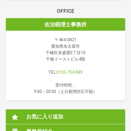
OFFICE
佐治税理士事務所
〒464-0821
愛知県名古屋市
千種区末盛通5丁目10
千種イーストビル4階
TEL:
0120-754-889
受付時間：
9:00～20:00（土日夜間対応可能）
お気に入り追加