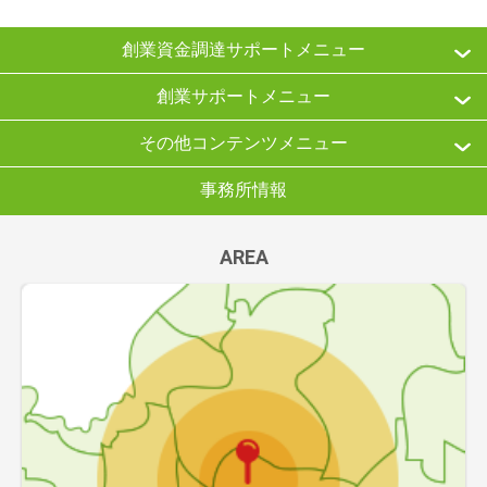
創業資金調達サポートメニュー
創業サポートメニュー
その他コンテンツメニュー
事務所情報
AREA