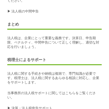
ください。
▶ 法人税の中間申告
まとめ
法人税は、企業にとって重要な義務です。決算日、申告期
限、ペナルティ、中間申告について正しく理解し、適切な対
応を行いましょう。
税理士によるサポート
法人税に関する手続きや納税は複雑で、専門知識が必要で
す。税理士は、法人税に関するあらゆる相談に対応し、企業
をサポートします。
当事務所の法人税サポートに関してはこちらをご覧くださ
い。
▶ 決算・法人税申告サポート