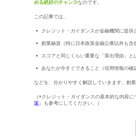
める絶好のチャンス
なのです。
この記事では、
クレジット・ガイダンスが金融機関に提供
創業融資（特に日本政策金融公庫以外も含
スコアと同じくらい重要な「算出理由」と
あなたが今すぐできること（信用情報の確
などを、分かりやすく解説していきます。創業
（※クレジット・ガイダンスの基本的な内容に
策
』も参考にしてください。）