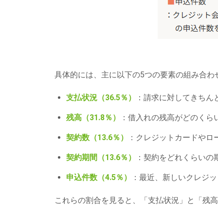
具体的には、主に以下の5つの要素の組み合わ
支払状況（36.5％）
：請求に対してきちん
残高（31.8％）
：借入れの残高がどのくら
契約数（13.6％）
：クレジットカードやロ
契約期間（13.6％）
：契約をどれくらいの
申込件数（4.5％）
：最近、新しいクレジッ
これらの割合を見ると、「支払状況」と「残高