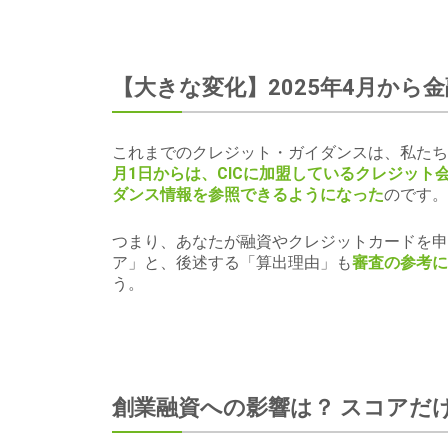
【大きな変化】2025年4月から
これまでのクレジット・ガイダンスは、私たち
月1日からは、CICに加盟しているクレジッ
ダンス情報を参照できるようになった
のです。
つまり、あなたが融資やクレジットカードを申
ア」と、後述する「算出理由」も
審査の参考に
う。
創業融資への影響は？ スコアだ