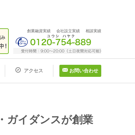
創業融資実績
会社設立実績
相談実績
アクセス
お問い合わせ
ト・ガイダンスが創業