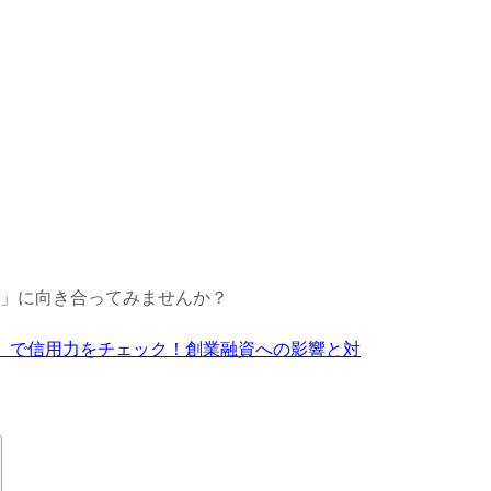
」に向き合ってみませんか？
」で信用力をチェック！創業融資への影響と対