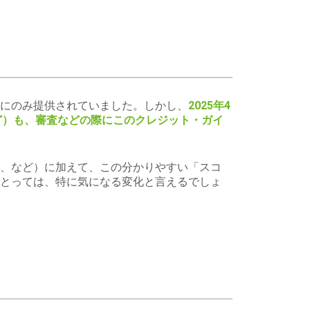
にのみ提供されていました。しかし、
2025年4
ど）も、審査などの際にこのクレジット・ガイ
、など）に加えて、この分かりやすい「スコ
とっては、特に気になる変化と言えるでしょ