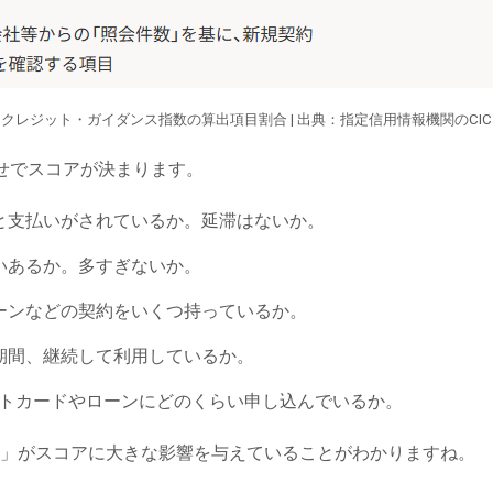
クレジット・ガイダンス指数の算出項目割合 | 出典：
指定信用情報機関のCIC
せでスコアが決まります。
と支払いがされているか。延滞はないか。
いあるか。多すぎないか。
ーンなどの契約をいくつ持っているか。
期間、継続して利用しているか。
トカードやローンにどのくらい申し込んでいるか。
」がスコアに大きな影響を与えていることがわかりますね。