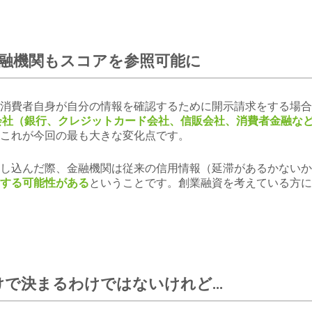
金融機関もスコアを参照可能に
消費者自身が自分の情報を確認するために開示請求をする場合
ト会社（銀行、クレジットカード会社、信販会社、消費者金融な
これが今回の最も大きな変化点です。
し込んだ際、金融機関は従来の信用情報（延滞があるかないか
する可能性がある
ということです。創業融資を考えている方に
けで決まるわけではないけれど…