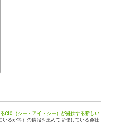
るCIC（シー・アイ・シー）が提供する新しい
しているか等）の情報を集めて管理している会社