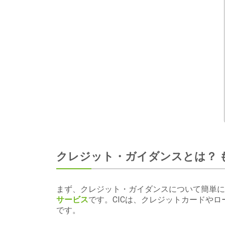
クレジット・ガイダンスとは？ 
まず、クレジット・ガイダンスについて簡単に
サービス
です。CICは、クレジットカードや
です。