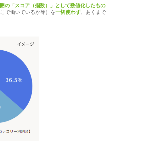
の範囲の「スコア（指数）」として数値化したもの
こで働いているか等）を
一切使わず
、あくまで