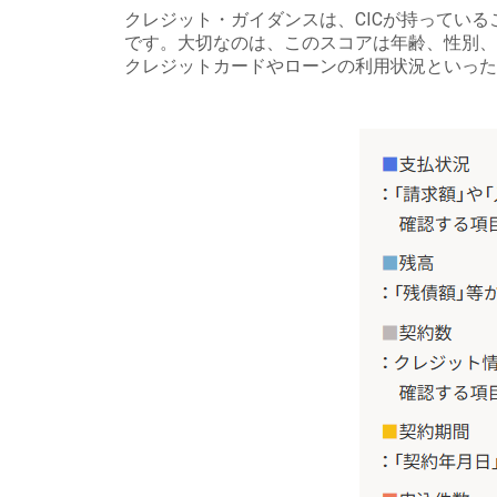
クレジット・ガイダンスは、CICが持ってい
です。大切なのは、このスコアは年齢、性別、
クレジットカードやローンの利用状況といった