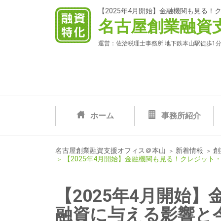
【2025年4月開始】金融機関も見る
名古屋創業融資
運営：佐治税理士事務所 地下鉄本山駅徒歩1分
ホーム
事務所紹介
新着情報
創
名古屋創業融資支援オフィス＠本山
【2025年4月開始】金融機関も見る！クレジッ
【2025年4月開始
融資に与える影響と