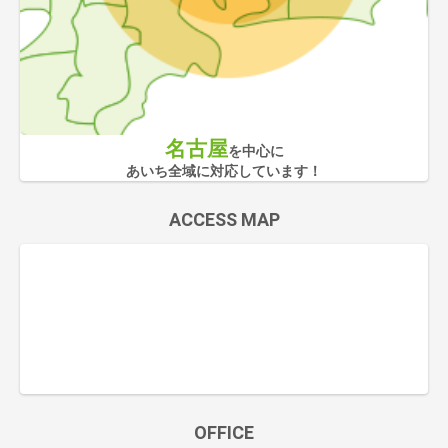
名古屋
を中心に
あいち全域に対応しています！
ACCESS MAP
OFFICE