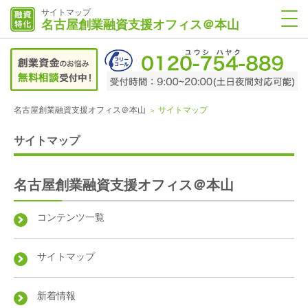
サイトマップ
名古屋創業融資支援オフィス＠本山
名古屋創業融資支援オフィス＠本山
サイトマップ
サイトマップ
名古屋創業融資支援オフィス＠本山
コンテンツ一覧
サイトマップ
新着情報