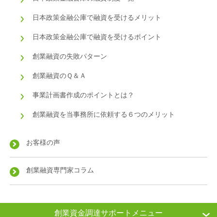
日本政策金融公庫で融資を受けるメリット
日本政策金融公庫で融資を受けるポイント
創業融資の失敗パターン
創業融資のＱ＆Ａ
事業計画書作成のポイントとは？
創業融資を当事務所に依頼する６つのメリット
お客様の声
創業融資専門家コラム
創業資金調達サポートメニュー