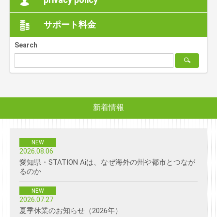
サポート料金
Search

新着情報
NEW
2026.08.06
愛知県・STATION Aiは、なぜ海外の州や都市とつなが
るのか
NEW
2026.07.27
夏季休業のお知らせ（2026年）