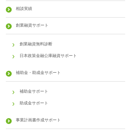
相談実績
創業融資サポート
創業融資無料診断
日本政策金融公庫融資サポート
補助金・助成金サポート
補助金サポート
助成金サポート
事業計画書作成サポート