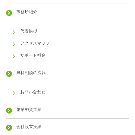
事務所紹介
代表挨拶
アクセスマップ
サポート料金
無料相談の流れ
お問い合わせ
創業融資実績
会社設立実績