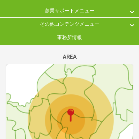
創業サポートメニュー
その他コンテンツメニュー
事務所情報
AREA