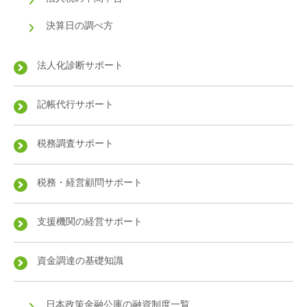
決算日の調べ方
法人化診断サポート
記帳代行サポート
税務調査サポート
税務・経営顧問サポート
支援機関の経営サポート
資金調達の基礎知識
日本政策金融公庫の融資制度一覧