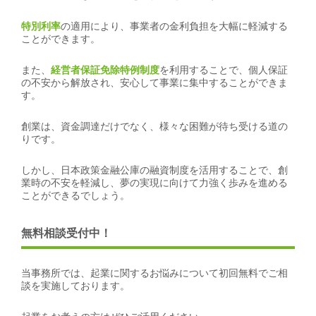
特別利率
の適用により、事業者の金利負担を大幅に軽減する
ことができます。
また、
経営者保証免除特例制度
を利用することで、個人保証
の不安から解放され、安心して事業に集中することができま
す。
創業は、資金調達だけでなく、様々な困難が待ち受ける道の
りです。
しかし、日本政策金融公庫の融資制度を活用することで、創
業時の不安を軽減し、夢の実現に向けて力強く歩みを進める
ことができるでしょう。
無料相談受付中！
当事務所では、起業に関するお悩みについて初回無料でご相
談を実施しております。