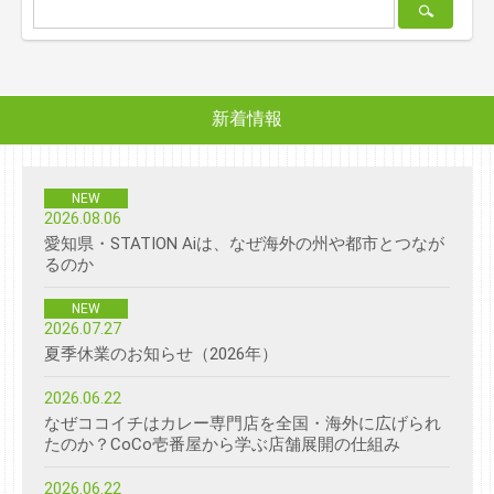

新着情報
NEW
2026.08.06
愛知県・STATION Aiは、なぜ海外の州や都市とつなが
るのか
NEW
2026.07.27
夏季休業のお知らせ（2026年）
2026.06.22
なぜココイチはカレー専門店を全国・海外に広げられ
たのか？CoCo壱番屋から学ぶ店舗展開の仕組み
2026.06.22