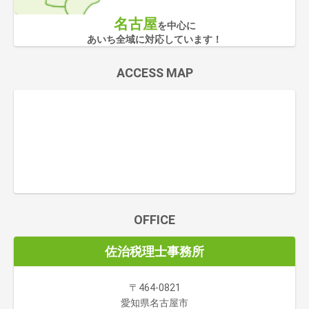
名古屋
を中心に
あいち全域に対応しています！
ACCESS MAP
OFFICE
佐治税理士事務所
〒464-0821
愛知県名古屋市