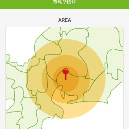
事務所情報
AREA